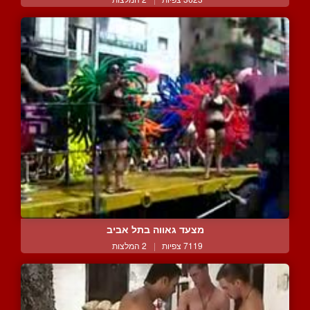
מצעד גאווה בתל אביב
7119 צפיות
|
2 המלצות