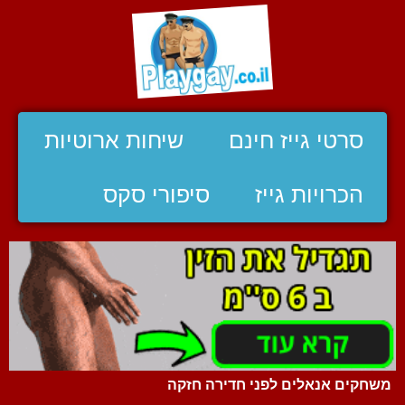
סרטי גייז חינם
שיחות ארוטיות
הכרויות גייז
סיפורי סקס
משחקים אנאלים לפני חדירה חזקה