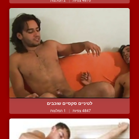
לטיניים סקסיים שוכבים
4847 צפיות
|
1 המלצות