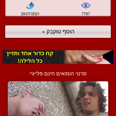
28/07/2021
7797
הוסף טוקבק +
סרטי הומואים חינם פלייגיי