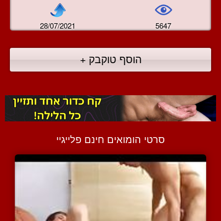
28/07/2021
5647
הוסף טוקבק +
סרטי הומואים חינם פלייגיי