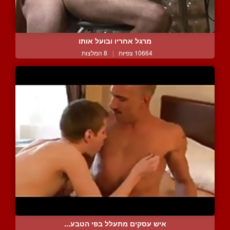
מרגל אחריו ובועל אותו
10664 צפיות
|
8 המלצות
איש עסקים מתעלל בפי הטבע...