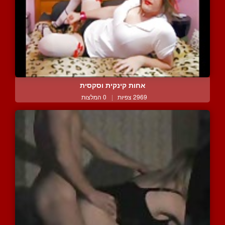
אחות קינקית וסקסית
2969 צפיות
|
0 המלצות