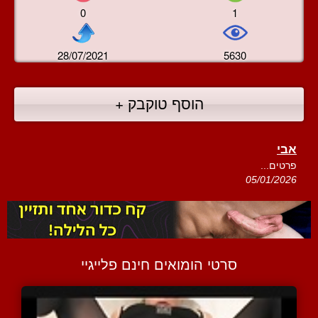
0
1
28/07/2021
5630
הוסף טוקבק +
אבי
פרטים...
05/01/2026
סרטי הומואים חינם פלייגיי