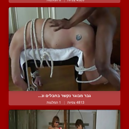
גבר מבוגר נקשר בחבלים ונ...
4813 צפיות
|
1 המלצות