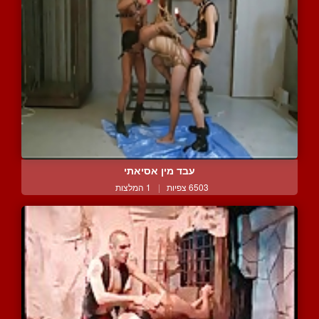
עבד מין אסיאתי
6503 צפיות
|
1 המלצות