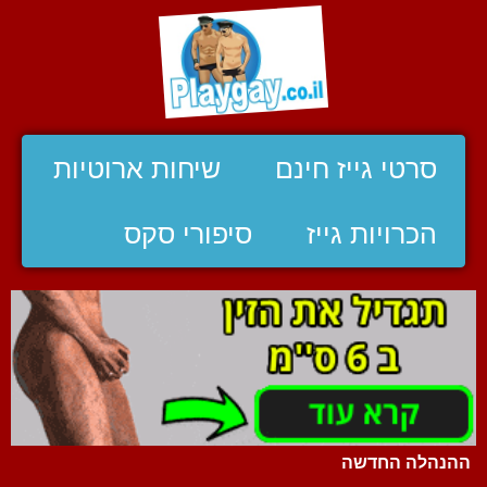
סרטי גייז חינם
שיחות ארוטיות
הכרויות גייז
סיפורי סקס
ההנהלה החדשה