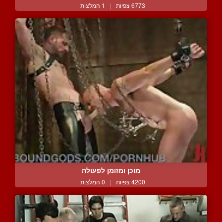
6773 צפיות
|
1 המלצות
מוכן ומזומן לפעולה
4200 צפיות
|
0 המלצות