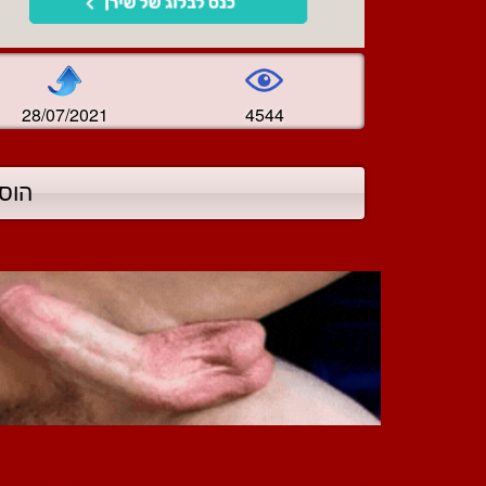
28/07/2021
4544
הוס