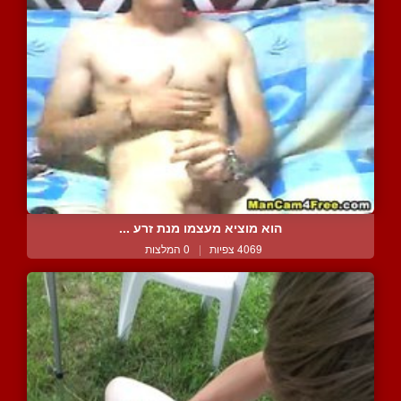
הוא מוציא מעצמו מנת זרע ...
4069 צפיות
|
0 המלצות