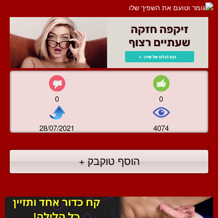
0
0
28/07/2021
4074
הוסף טוקבק +