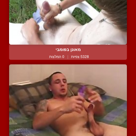
מאונן בפומבי
5328 צפיות
|
0 המלצות