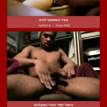
צעיר בשפשוף לוהט
4553 צפיות
|
2 המלצות
טיפול יסודי אחרי המקלחת