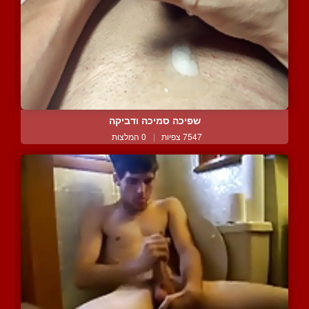
שפיכה סמיכה ודביקה
7547 צפיות
|
0 המלצות