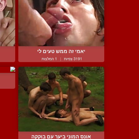
יאמי זה ממש טעים לי
3191 צפיות
|
1 המלצות
אונס המוני ביער עם בוקקה