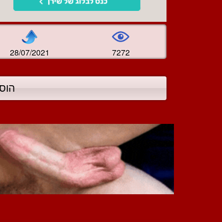
28/07/2021
7272
הוס