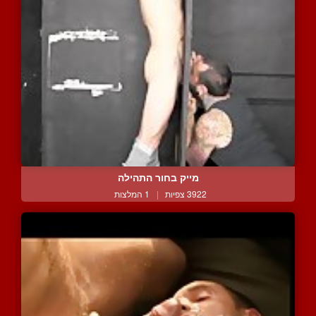
מייק בחור התהילה
3922 צפיות
|
1 המלצות