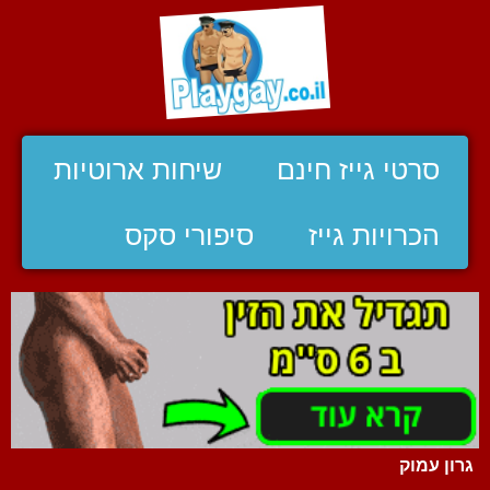
סרטי גייז חינם
שיחות ארוטיות
הכרויות גייז
סיפורי סקס
גרון עמוק