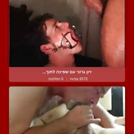
זיון גרוני עם שפיכה לתוך...
3572 צפיות
|
0 המלצות