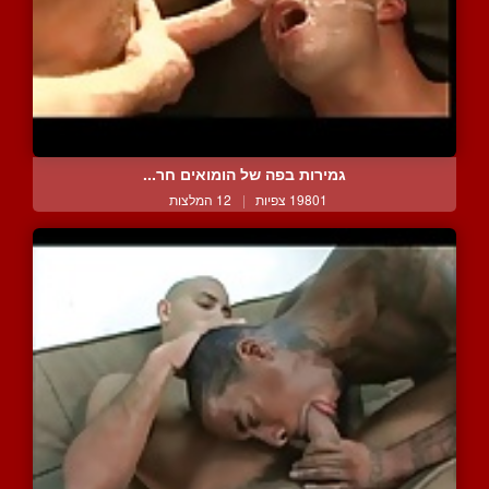
גמירות בפה של הומואים חר...
19801 צפיות
|
12 המלצות