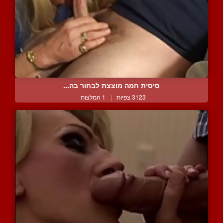
סיסית חמה מוצצת לבחור בה...
3123 צפיות
|
1 המלצות