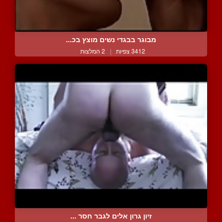
מבוגר בבגדי נשים מוצץ בכ...
3412 צפיות
|
2 המלצות
זיון גרון אלים לגבר חסר ...