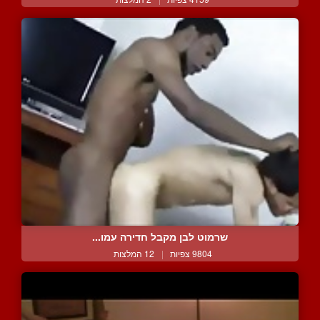
שרמוט לבן מקבל חדירה עמו...
9804 צפיות
|
12 המלצות