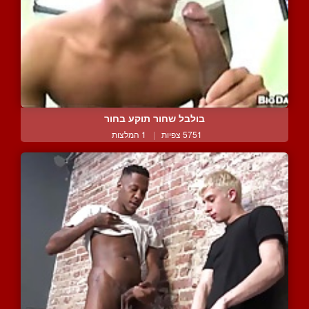
בולבל שחור תוקע בחור
5751 צפיות
|
1 המלצות