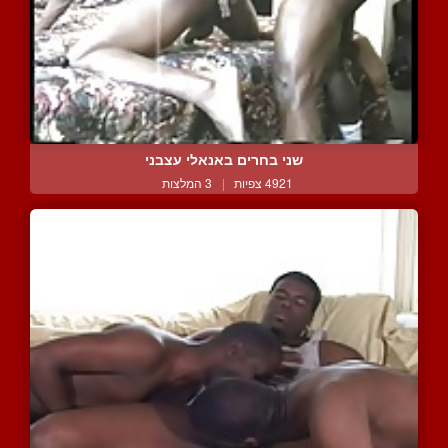
שני בחרים באנאלי עצבני
4921 צפיות
|
3 המלצות