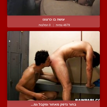
עושה בו כרצונו
4679 צפיות
|
0 המלצות
בחור נדפק מאחור ומקבל גמ...