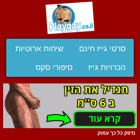
סרטי גייז חינם
שיחות ארוטיות
הכרויות גייז
סיפורי סקס
נדפק כל כך עמוק