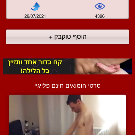
28/07/2021
4386
הוסף טוקבק +
סרטי הומואים חינם פלייגיי