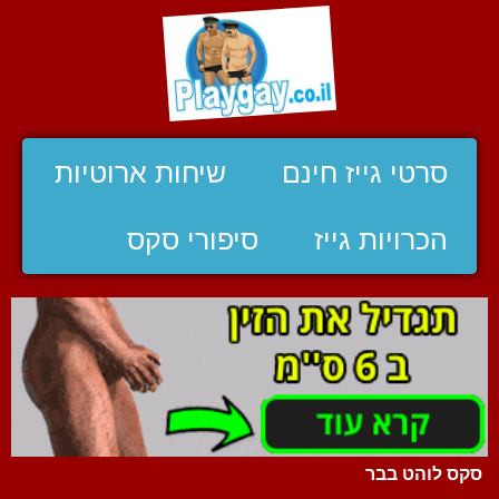
סרטי גייז חינם
שיחות ארוטיות
הכרויות גייז
סיפורי סקס
סקס לוהט בבר