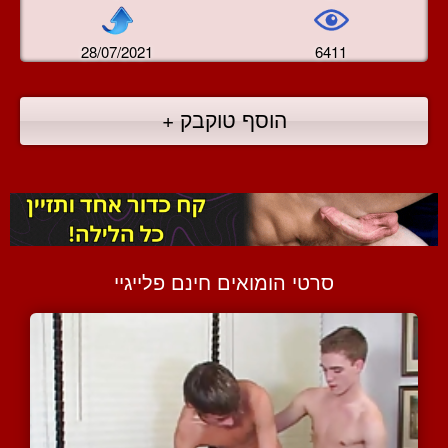
28/07/2021
6411
הוסף טוקבק +
סרטי הומואים חינם פלייגיי