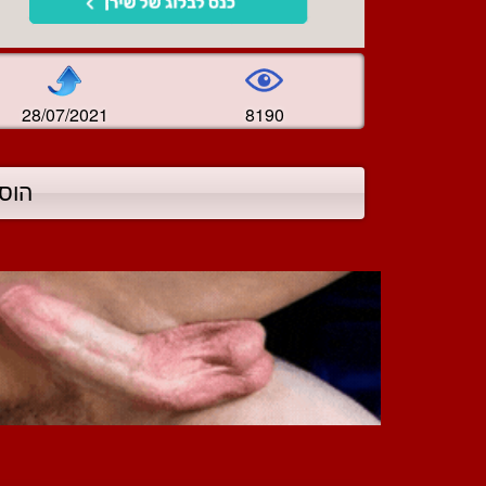
28/07/2021
8190
הוס