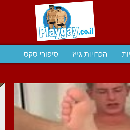
ות
הכרויות גייז
סיפורי סקס