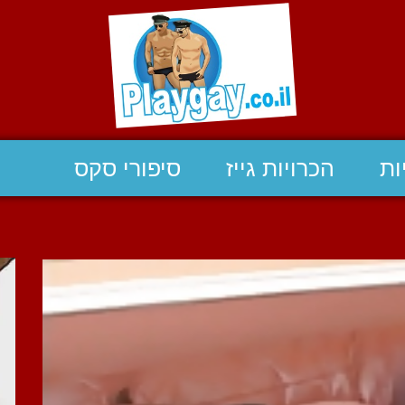
ות
הכרויות גייז
סיפורי סקס