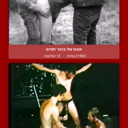
אונס של בחור תמים
31950 צפיות
|
12 המלצות