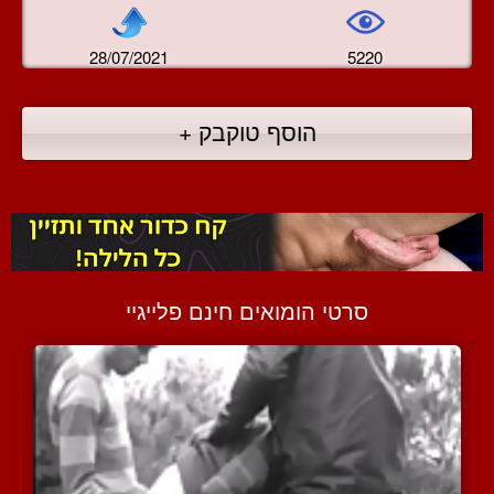
28/07/2021
5220
הוסף טוקבק +
סרטי הומואים חינם פלייגיי