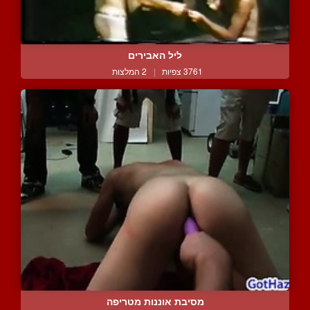
ליל האבירים
3761 צפיות
|
2 המלצות
מסיבת אוננות מטריפה