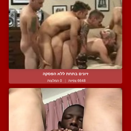
זיונים בתחת ללא הפסקה
6648 צפיות
|
0 המלצות