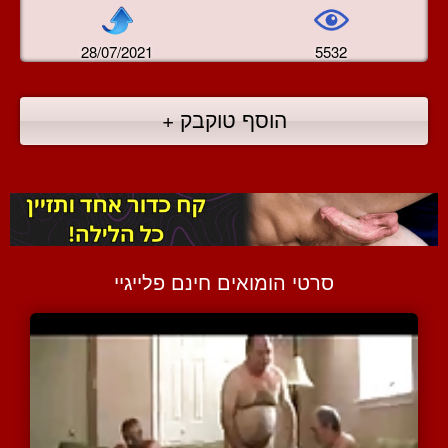
28/07/2021
5532
הוסף טוקבק +
סרטי הומואים חינם פלייגיי