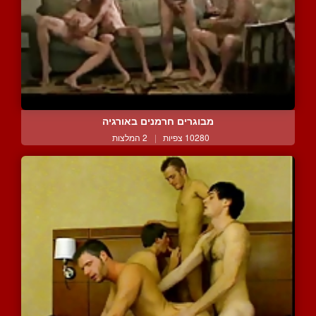
מבוגרים חרמנים באורגיה
10280 צפיות
|
2 המלצות