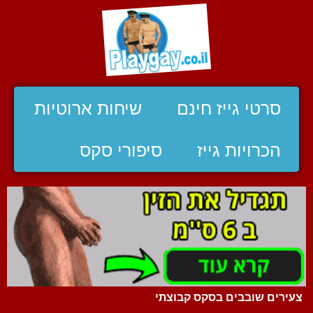
סרטי גייז חינם
שיחות ארוטיות
הכרויות גייז
סיפורי סקס
צעירים שובבים בסקס קבוצתי