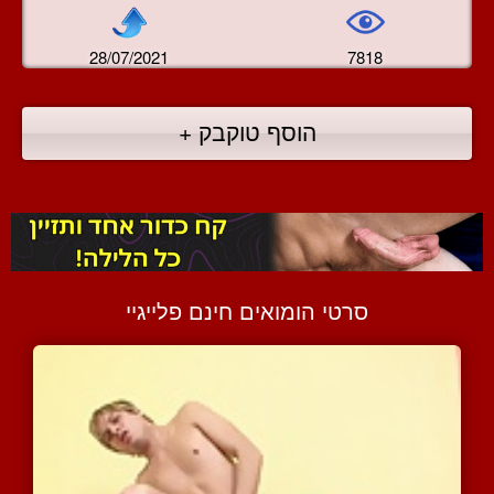
28/07/2021
7818
הוסף טוקבק +
סרטי הומואים חינם פלייגיי