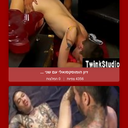
זיון הומוסקסואלי עם שני ...
4356 צפיות
|
0 המלצות