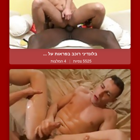
בלונדיני רוכב בפראות על ...
5525 צפיות
|
4 המלצות