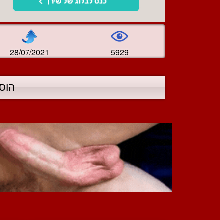
28/07/2021
5929
הוס