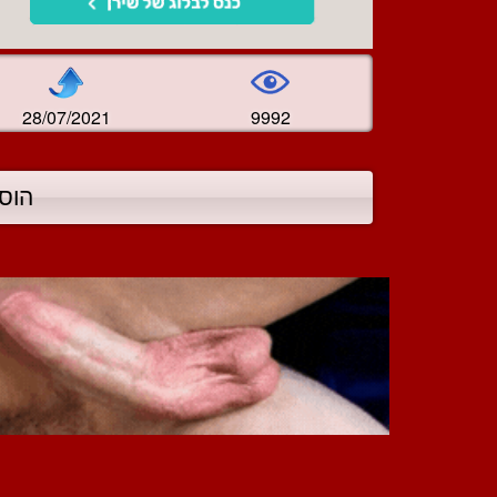
28/07/2021
9992
הוס