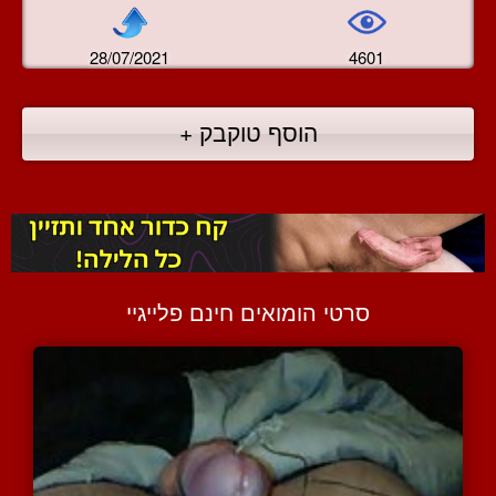
28/07/2021
4601
הוסף טוקבק +
סרטי הומואים חינם פלייגיי