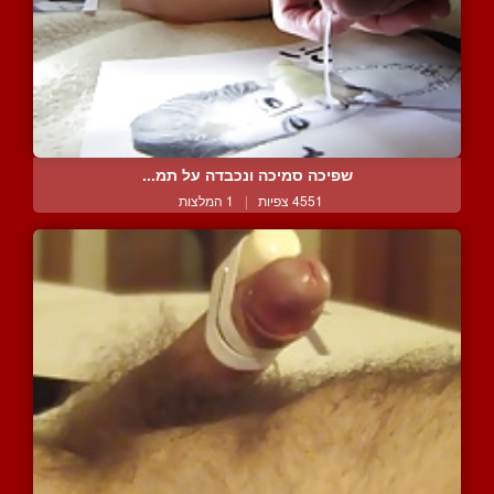
שפיכה סמיכה ונכבדה על תמ...
4551 צפיות
|
1 המלצות