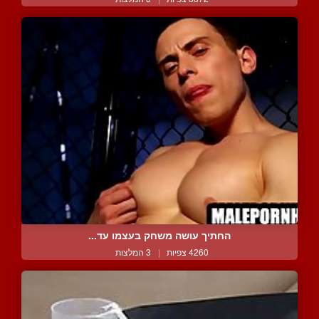
החתיך עושה משחק בעצמו עד...
4260 צפיות
|
3 המלצות