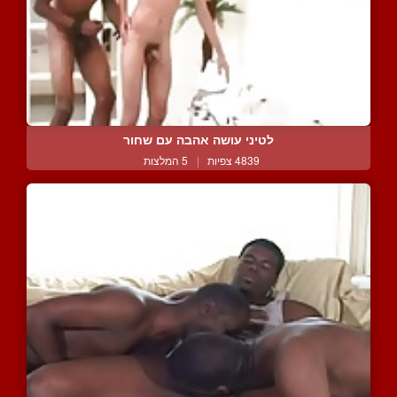
לטיני עושה אהבה עם שחור
4839 צפיות
|
5 המלצות