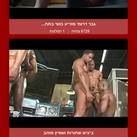
גבר דרומי מזריע כושי בתח...
6729 צפיות
|
1 המלצות
ביצים שחורות ושפיץ מזהב