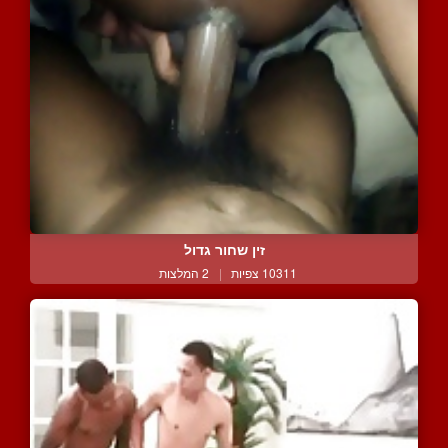
זין שחור גדול
10311 צפיות
|
2 המלצות