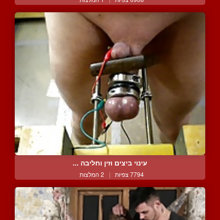
עינוי ביצים וזין וחליבה ...
7794 צפיות
|
2 המלצות