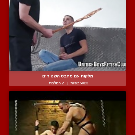
מלקות עם מחבט השטיחים
5023 צפיות
|
2 המלצות