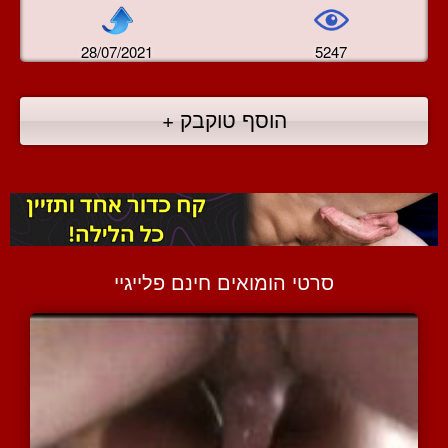
28/07/2021
5247
הוסף טוקבק +
סרטי הומואים חינם פלייגיי