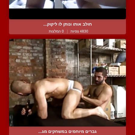
חולב אותו ונותן לו ליקוק...
4830 צפיות
|
0 המלצות
גברים מיוחמים במשחקים מג...