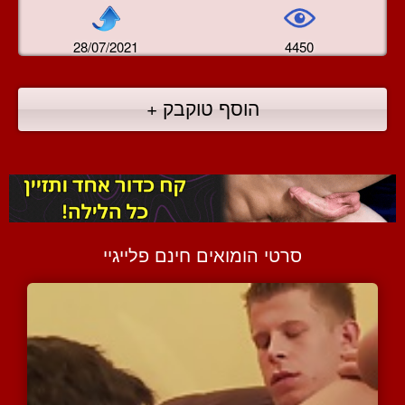
28/07/2021
4450
הוסף טוקבק +
סרטי הומואים חינם פלייגיי