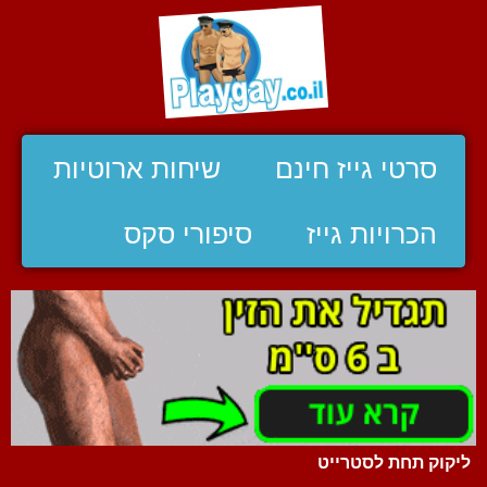
סרטי גייז חינם
שיחות ארוטיות
הכרויות גייז
סיפורי סקס
ליקוק תחת לסטרייט