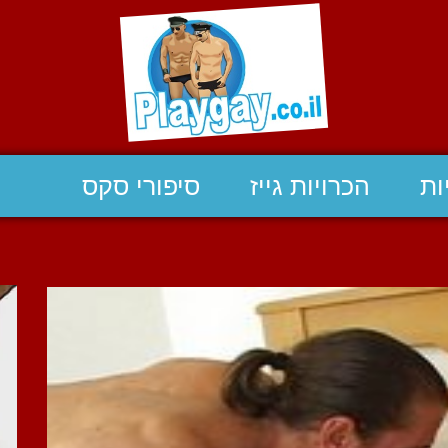
ות
הכרויות גייז
סיפורי סקס