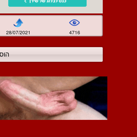
28/07/2021
4716
הוס