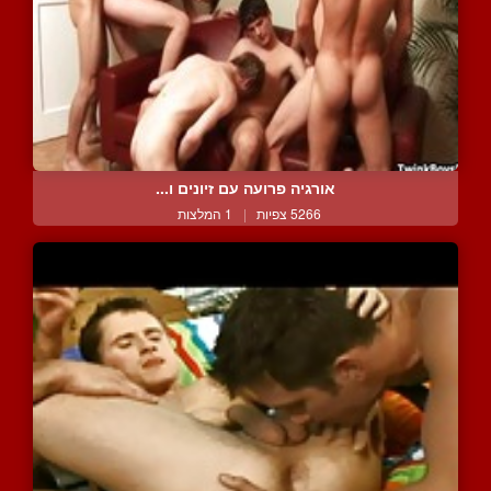
אורגיה פרועה עם זיונים ו...
5266 צפיות
|
1 המלצות