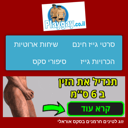
סרטי גייז חינם
שיחות ארוטיות
הכרויות גייז
סיפורי סקס
זוג לטינים חרמנים בסקס אוראלי