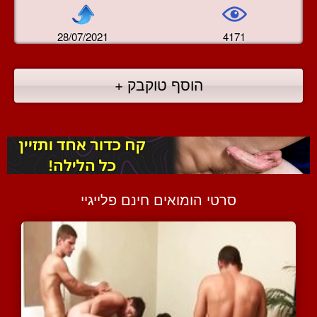
28/07/2021
4171
הוסף טוקבק +
סרטי הומואים חינם פלייגיי