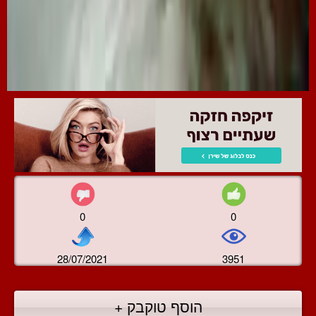
0
0
28/07/2021
3951
הוסף טוקבק +