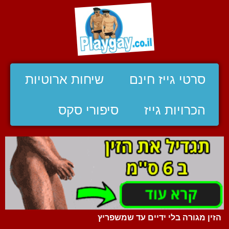
סרטי גייז חינם
שיחות ארוטיות
הכרויות גייז
סיפורי סקס
הזין מגורה בלי ידיים עד שמשפריץ