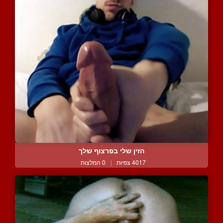
הזין שלי בפרצוף שלך
4017 צפיות
|
0 המלצות