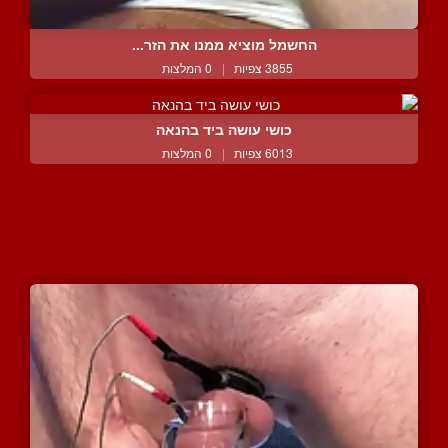
החשמל מוציא ממנו את הזר...
3855 צפיות
|
0 המלצות
כושי עושה ביד בהנאה
6013 צפיות
|
0 המלצות