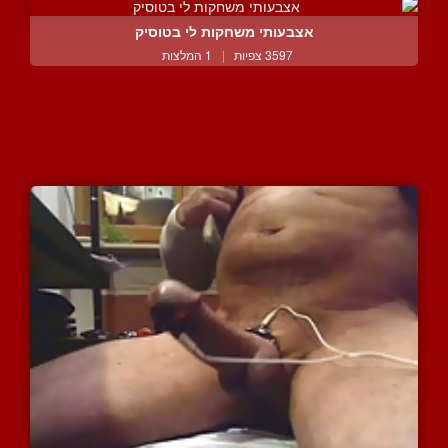
אצבעותי משחקות לי בטוסיק
3597 צפיות
|
1 המלצות