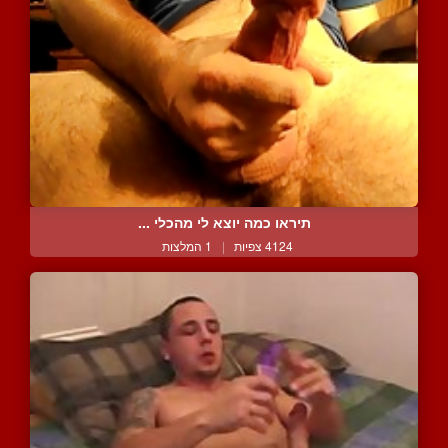
תיראו כמה יוצא לי מהכלי ...
4124 צפיות
|
1 המלצות