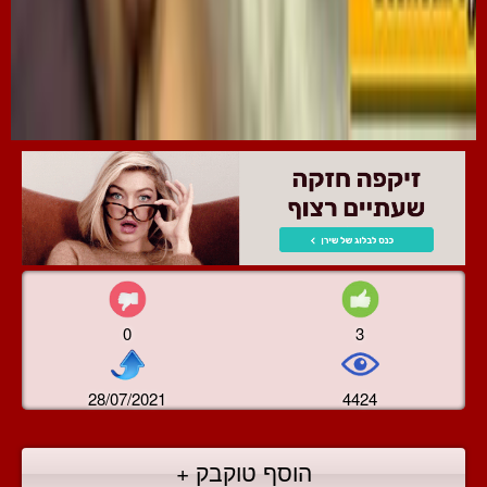
0
3
28/07/2021
4424
הוסף טוקבק +