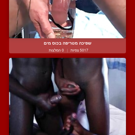
שפיכה מטריפה בכוס מים
5017 צפיות
|
0 המלצות