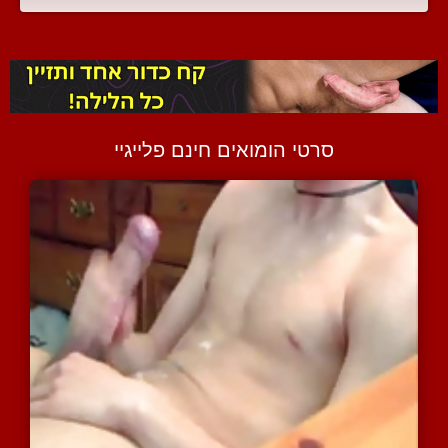
סרטי הומואים חינם פלייגיי