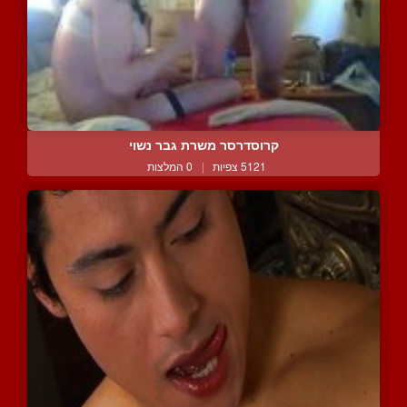
קרוסדרסר משרת גבר נשוי
5121 צפיות
|
0 המלצות