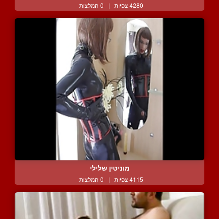
4280 צפיות
|
0 המלצות
מוניטין שלילי
4115 צפיות
|
0 המלצות