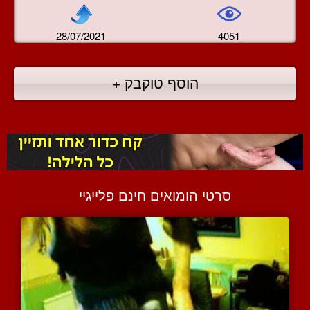
28/07/2021
4051
הוסף טוקבק +
סרטי הומואים חינם פלייגיי