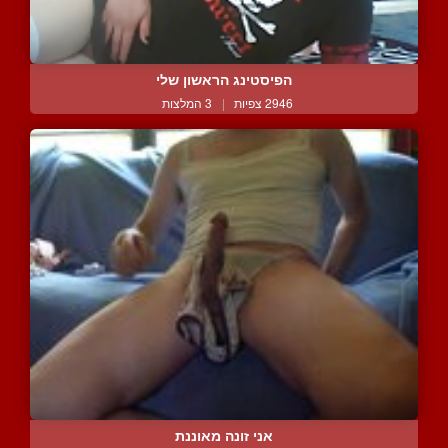
הפיסטינג הראשון שלי
2946 צפיות
|
3 המלצות
אני זונה מאוננת