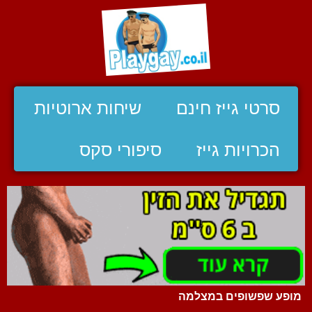
סרטי גייז חינם
שיחות ארוטיות
הכרויות גייז
סיפורי סקס
מופע שפשופים במצלמה