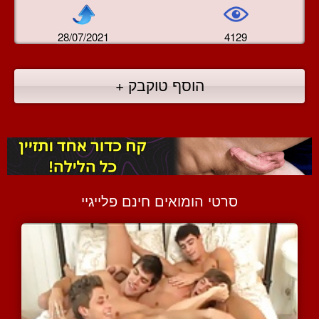
28/07/2021
4129
הוסף טוקבק +
סרטי הומואים חינם פלייגיי