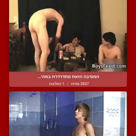
המסיבה הזאת מתדרדרת במהי...
3837 צפיות
|
1 המלצות