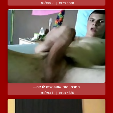
5580 צפיות
|
2 המלצות
החרמן הזה אוהב שיש לו קה...
4326 צפיות
|
1 המלצות