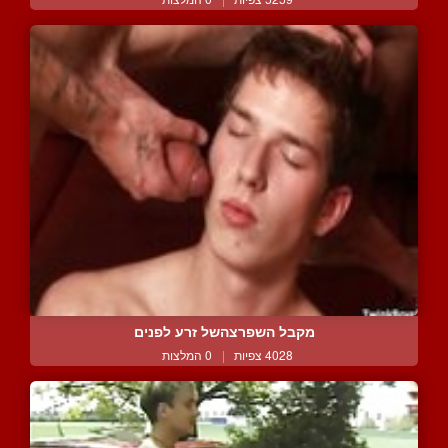
מקבל השפרצהשל זרע לפנים
4028 צפיות
|
0 המלצות