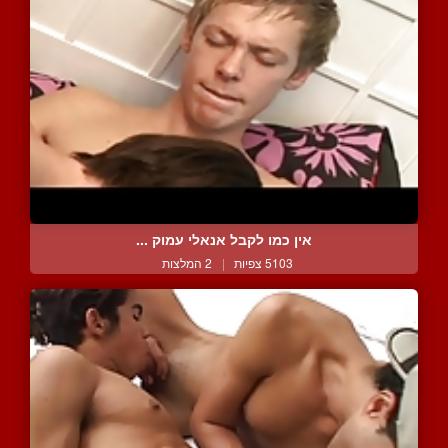
אין כמו לקבל אנאלי עמוק ...
5103 צפיות
|
2 המלצות