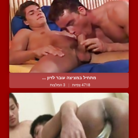
מתחיל במציצה עובר לזיון ...
4718 צפיות
|
3 המלצות