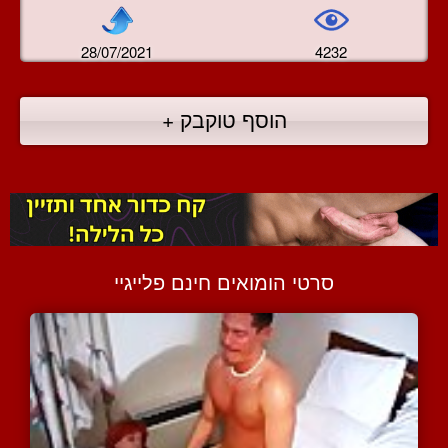
28/07/2021
4232
הוסף טוקבק +
סרטי הומואים חינם פלייגיי