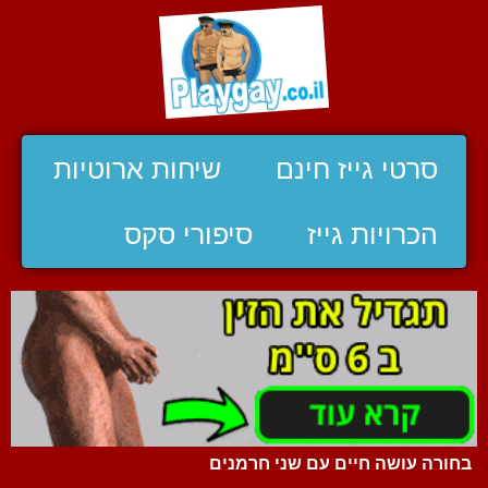
סרטי גייז חינם
שיחות ארוטיות
הכרויות גייז
סיפורי סקס
בחורה עושה חיים עם שני חרמנים