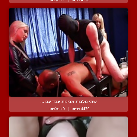
שתי מלכות מכינות עבד עם ...
4470 צפיות
|
0 המלצות