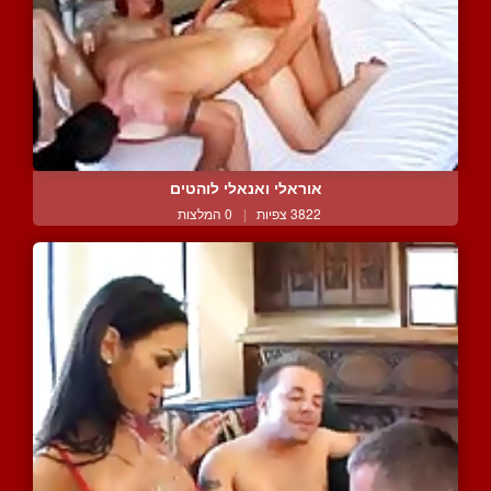
אוראלי ואנאלי לוהטים
3822 צפיות
|
0 המלצות