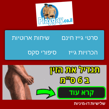
סרטי גייז חינם
שיחות ארוטיות
הכרויות גייז
סיפורי סקס
שלישיות דו-מיניות