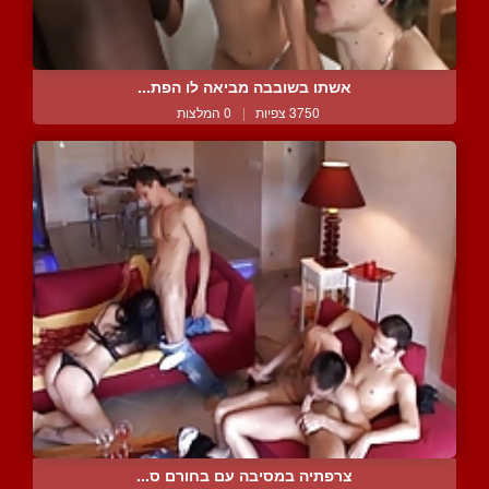
אשתו בשובבה מביאה לו הפת...
3750 צפיות
|
0 המלצות
צרפתיה במסיבה עם בחורם ס...