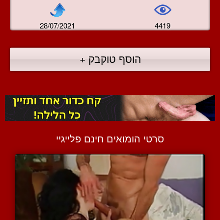
28/07/2021
4419
הוסף טוקבק +
סרטי הומואים חינם פלייגיי