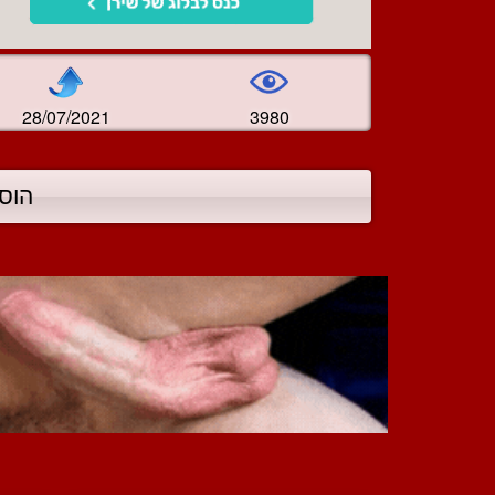
28/07/2021
3980
הוס