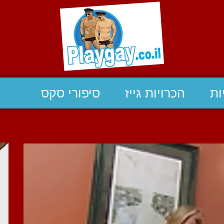
ות
הכרויות גייז
סיפורי סקס