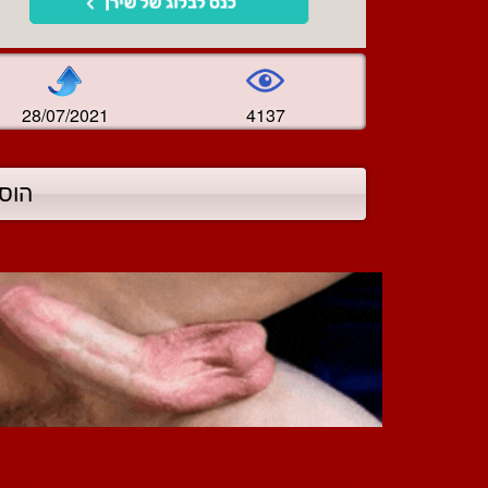
28/07/2021
4137
הוס