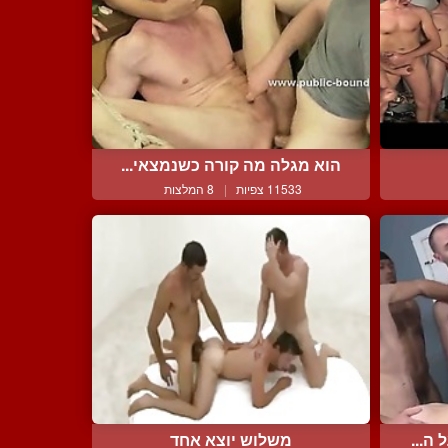
הוא מגלה מה קורה כשנמצאי...
11533 צפיות
|
8 המלצות
ה...
משלוש יוצא אחד