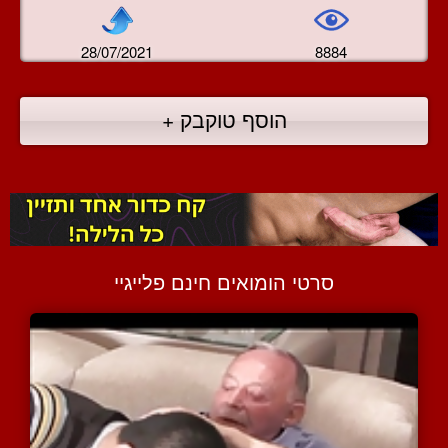
28/07/2021
8884
הוסף טוקבק +
סרטי הומואים חינם פלייגיי