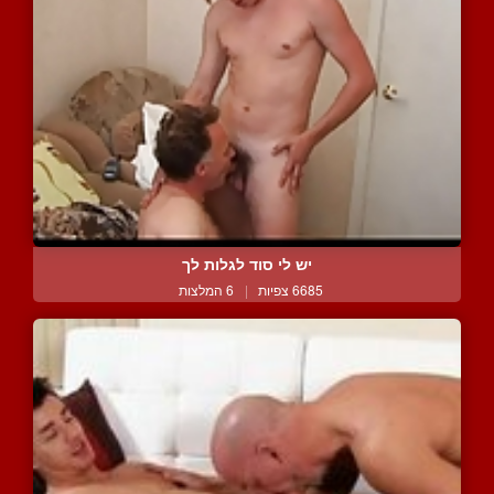
יש לי סוד לגלות לך
6685 צפיות
|
6 המלצות