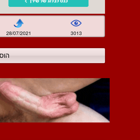
28/07/2021
3013
הוס