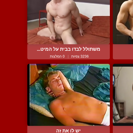
משתולל לבדו בבית על המיט...
3236 צפיות
|
0 המלצות
יש לו את זה