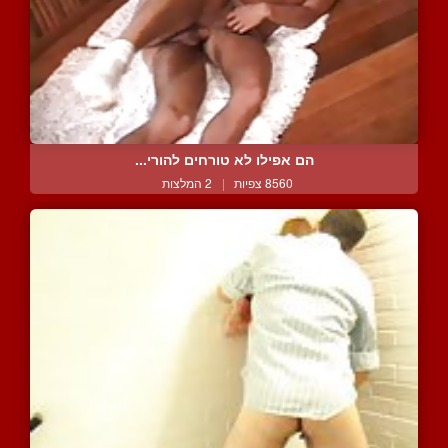
הם אפילו לא טורחים להורי...
8560 צפיות
|
2 המלצות