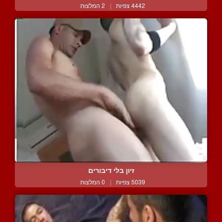
4442 צפיות
|
2 המלצות
זיון בלי דיבורים
5039 צפיות
|
0 המלצות