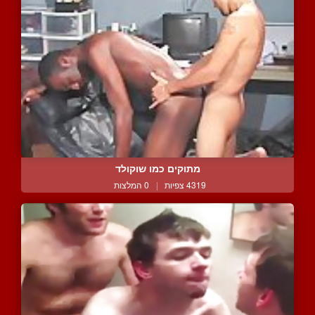
מתוקים כמו שוקולד
4319 צפיות
|
0 המלצות