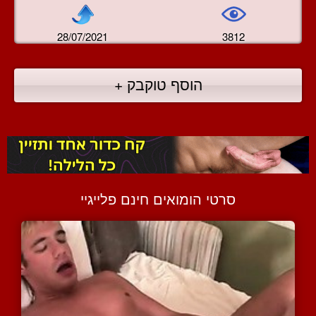
28/07/2021
3812
הוסף טוקבק +
סרטי הומואים חינם פלייגיי