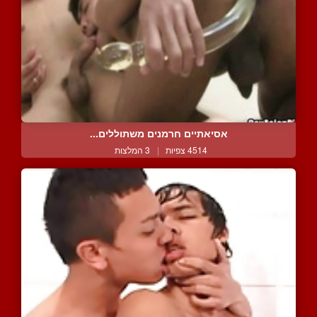
אסיאתיים חרמנים משתוללים...
4514 צפיות
|
3 המלצות