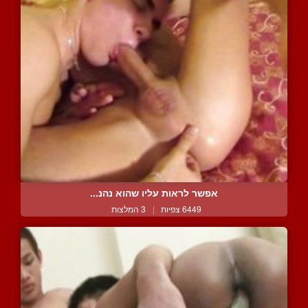
אפשר לראות עליו שהוא נהנ...
6449 צפיות
|
3 המלצות