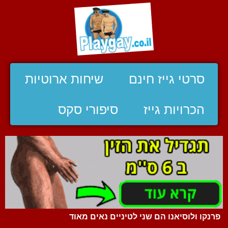
סרטי גייז חינם
שיחות ארוטיות
הכרויות גייז
סיפורי סקס
פרנקו ולוסיאנו הם שני לטיניים נאים מאוד