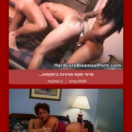
סרטי סקס אורגיות ביסקסוא...
6939 צפיות
|
0 המלצות