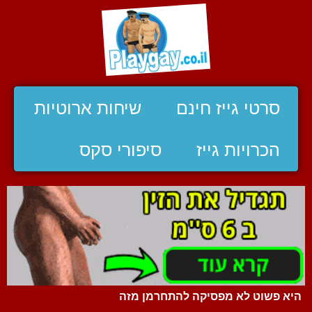
סרטי גייז חינם
שיחות ארוטיות
הכרויות גייז
סיפורי סקס
היא פשוט לא מפסיקה להתחרמן מזה