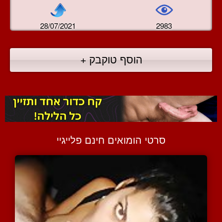
28/07/2021
2983
הוסף טוקבק +
סרטי הומואים חינם פלייגיי