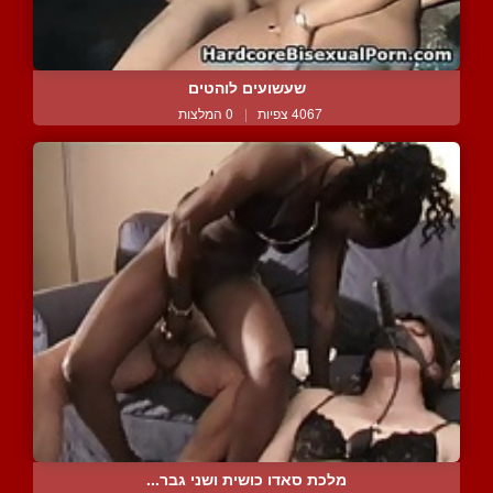
שעשועים לוהטים
4067 צפיות
|
0 המלצות
מלכת סאדו כושית ושני גבר...