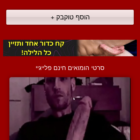
הוסף טוקבק +
סרטי הומואים חינם פלייגיי