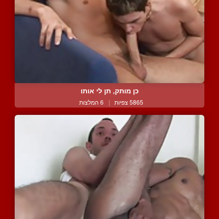
כן מותק, תן לי אותו
5865 צפיות
|
6 המלצות