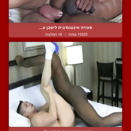
פעירה אינטנסיבית לישבן ע...
10325 צפיות
|
18 המלצות