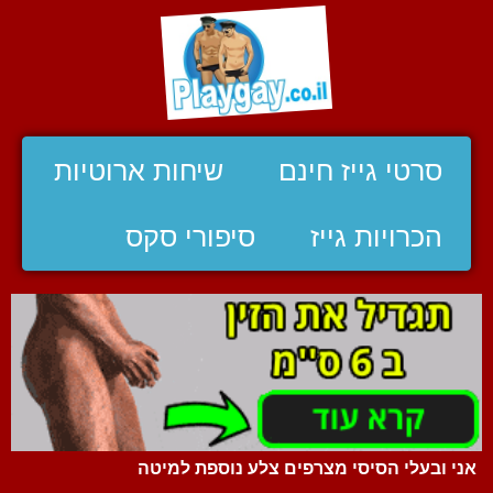
סרטי גייז חינם
שיחות ארוטיות
הכרויות גייז
סיפורי סקס
אני ובעלי הסיסי מצרפים צלע נוספת למיטה