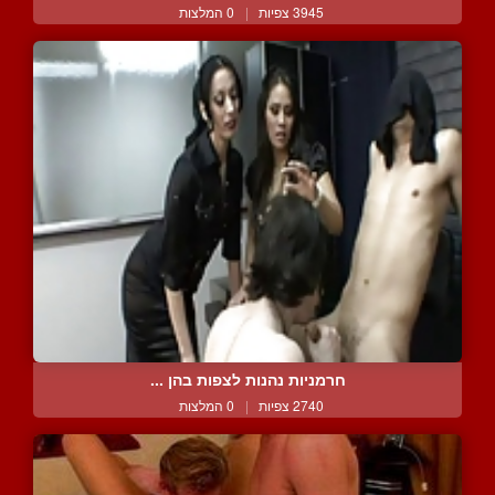
3945 צפיות
|
0 המלצות
חרמניות נהנות לצפות בהן ...
2740 צפיות
|
0 המלצות