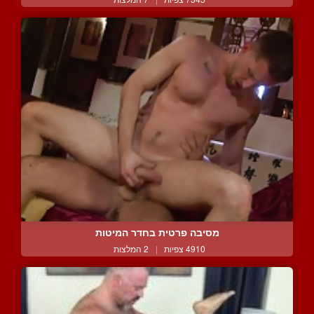
מסיבה פרטית בחדר המיטות
4910 צפיות
|
2 המלצות