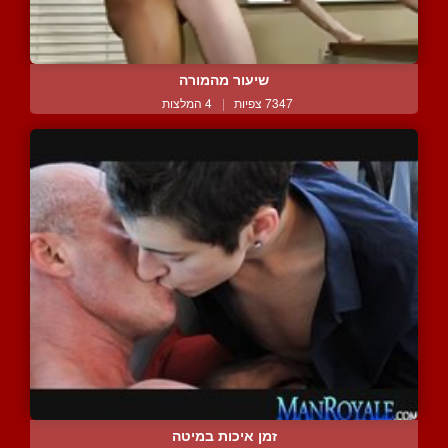
שיעור מהמורה
7347 צפיות
|
4 המלצות
זמן איכות במיטה