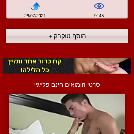
28/07/2021
9145
הוסף טוקבק +
סרטי הומואים חינם פלייגיי