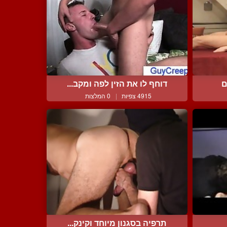
ם
דוחף לו את הזין לפה ומקב...
4915 צפיות
|
0 המלצות
תרפיה בסגנון מיוחד וקינק...