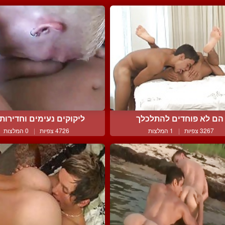
הם לא פוחדים להתלכלך
ליקוקים נעימים וחדירות א
3267 צפיות
|
1 המלצות
4726 צפיות
|
0 המלצות