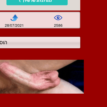
28/07/2021
2586
הוס