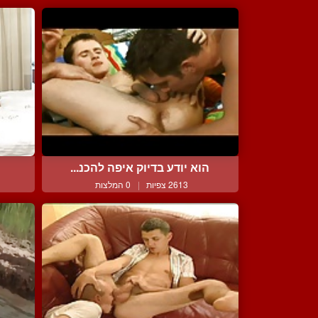
הוא יודע בדיוק איפה להכנ...
2613 צפיות
|
0 המלצות