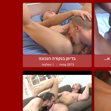
...
בדיוק בנקודה הנכונה
2973 צפיות
|
1 המלצות