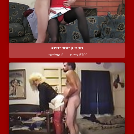
סקס קרוסדרסינג
5709 צפיות
|
2 המלצות