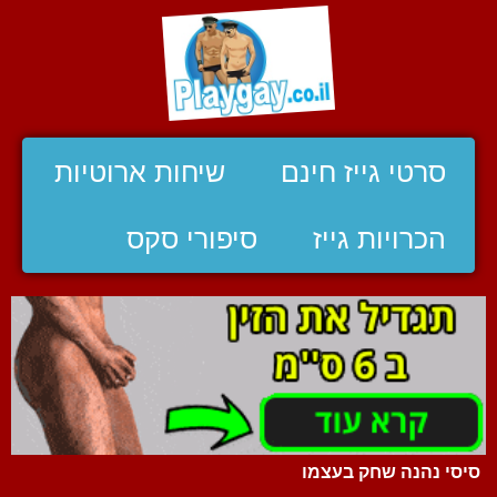
סרטי גייז חינם
שיחות ארוטיות
הכרויות גייז
סיפורי סקס
סיסי נהנה שחק בעצמו