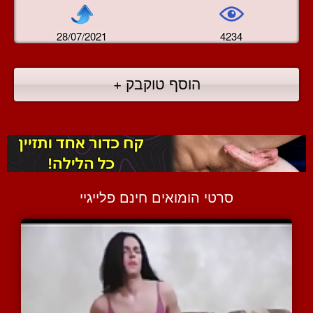
28/07/2021
4234
הוסף טוקבק +
סרטי הומואים חינם פלייגיי