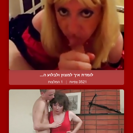
לומדת איך למצוץ ולבלוע ה...
3521 צפיות
|
1 המלצות