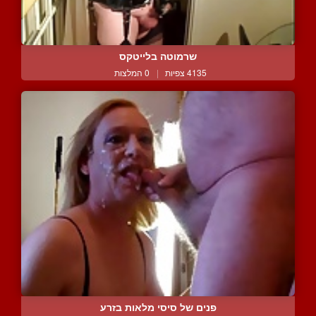
שרמוטה בלייטקס
4135 צפיות
|
0 המלצות
פנים של סיסי מלאות בזרע