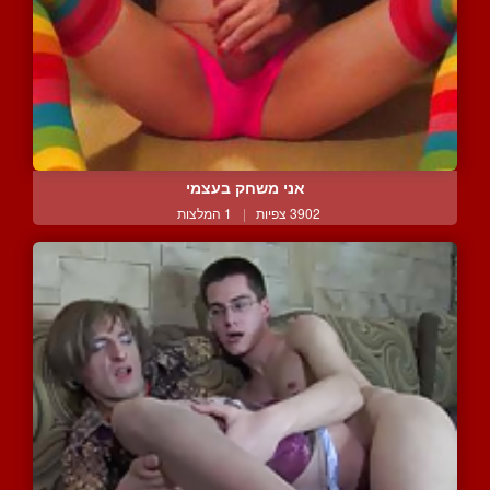
אני משחק בעצמי
3902 צפיות
|
1 המלצות