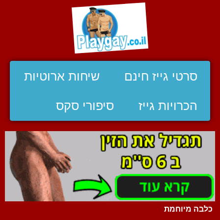
סרטי גייז חינם
שיחות ארוטיות
הכרויות גייז
סיפורי סקס
כלבה מיוחמת