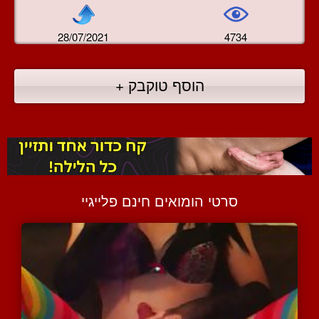
28/07/2021
4734
הוסף טוקבק +
סרטי הומואים חינם פלייגיי