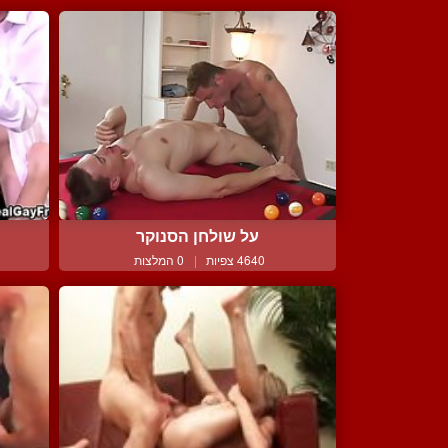
על שולחן הסנוקר
4640 צפיות
|
0 המלצות