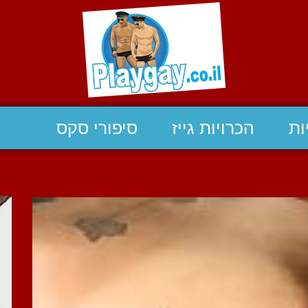
ות
הכרויות גייז
סיפורי סקס