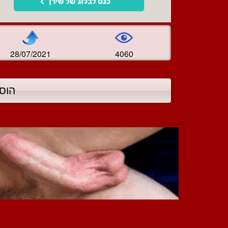
28/07/2021
4060
הוס