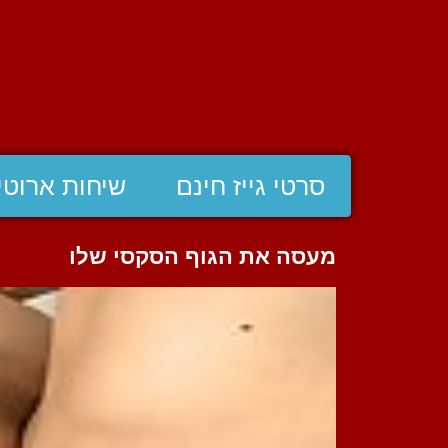
סרטי גייז חינם
שיחות ארוטי
מעסה את הגוף הסקסי שלו