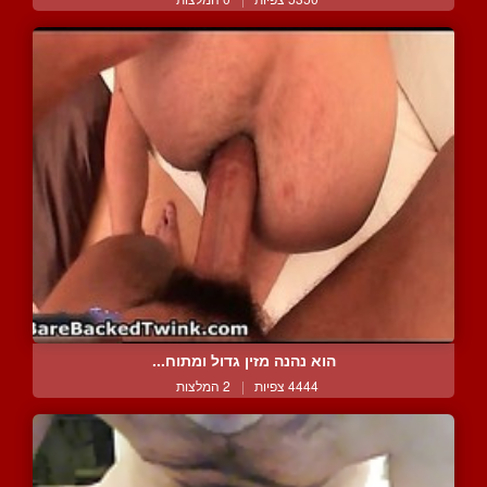
הוא נהנה מזין גדול ומתוח...
4444 צפיות
|
2 המלצות