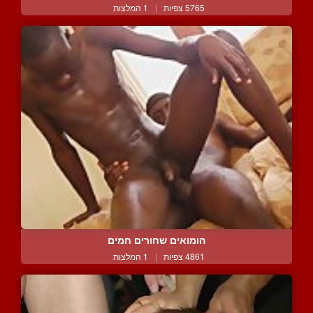
5765 צפיות
|
1 המלצות
הומואים שחורים חמים
4861 צפיות
|
1 המלצות