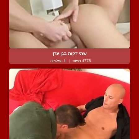
שתי דקות בגן עדן
4776 צפיות
|
1 המלצות