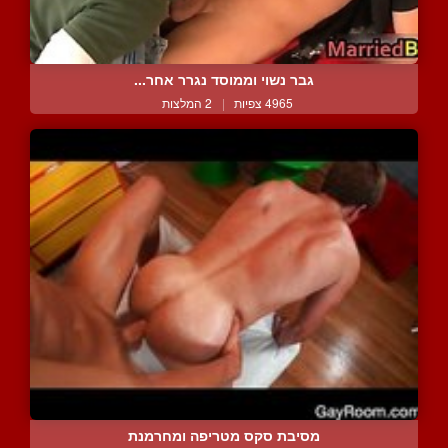
גבר נשוי וממוסד נגרר אחר...
4965 צפיות
|
2 המלצות
מסיבת סקס מטריפה ומחרמנת