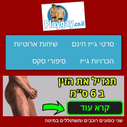
סרטי גייז חינם
שיחות ארוטיות
הכרויות גייז
סיפורי סקס
שני כוסונים רוכבים ומשתוללים במיטה