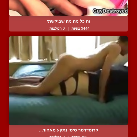
זה כל מה מה שביקשתי
3444 צפיות
|
0 המלצות
קרוסדרסר סיסי נתקע מאחור...
4907 צפיות
|
3 המלצות