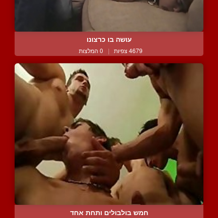
עושה בו כרצונו
4679 צפיות
|
0 המלצות
חמש בולבולים ותחת אחד