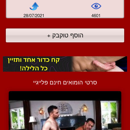
28/07/2021
4601
הוסף טוקבק +
סרטי הומואים חינם פלייגיי