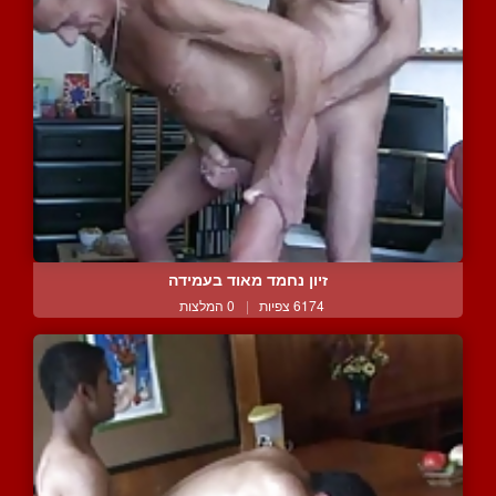
זיון נחמד מאוד בעמידה
6174 צפיות
|
0 המלצות