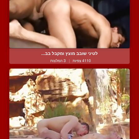
לטיני שובב מוצץ ומקבל בב...
4110 צפיות
|
3 המלצות