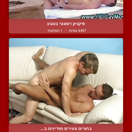
פיקניק רומנטי בטבע
4497 צפיות
|
1 המלצות
בחורים צעירים מזדיינים ב...