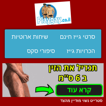
סרטי גייז חינם
שיחות ארוטיות
הכרויות גייז
סיפורי סקס
סטרייט נשוי מזדיין מהצד