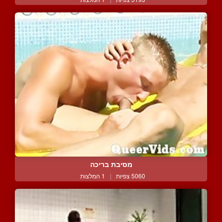
מסיבת בריכה
5060 צפיות
|
1 המלצות