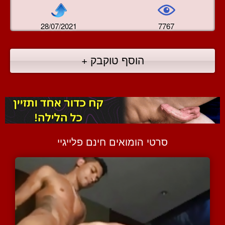
28/07/2021
7767
הוסף טוקבק +
סרטי הומואים חינם פלייגיי